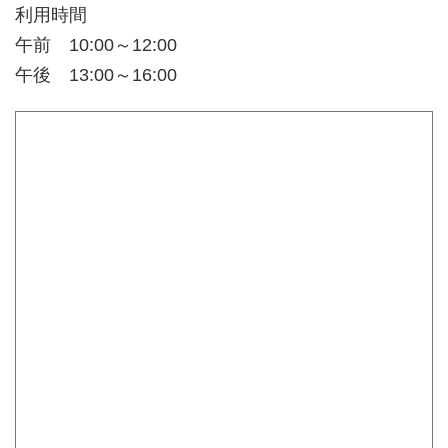
利用時間
午前 10:00～12:00
午後 13:00～16:00