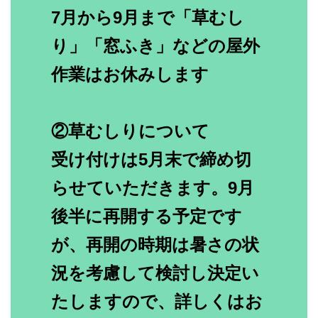
7月から9月まで「草むし
り」「窓ふき」などの屋外
作業はお休みします
②草むしりについて
受け付けは5月末で締め切
らせていただきます。9月
後半に再開する予定です
が、再開の時期は暑さの状
況を考慮して検討し決定い
たしますので、詳しくはお